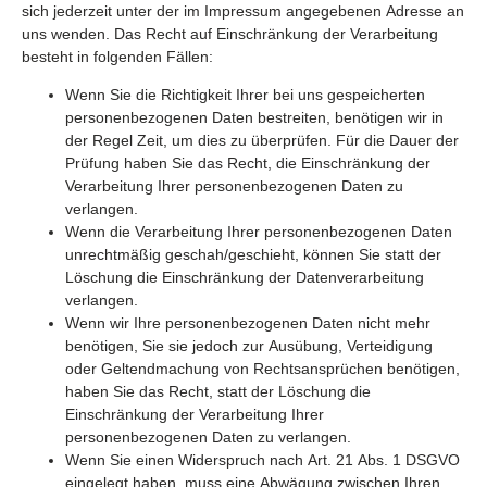
sich jederzeit unter der im Impressum angegebenen Adresse an
uns wenden. Das Recht auf Einschränkung der Verarbeitung
besteht in folgenden Fällen:
Wenn Sie die Richtigkeit Ihrer bei uns gespeicherten
personenbezogenen Daten bestreiten, benötigen wir in
der Regel Zeit, um dies zu überprüfen. Für die Dauer der
Prüfung haben Sie das Recht, die Einschränkung der
Verarbeitung Ihrer personenbezogenen Daten zu
verlangen.
Wenn die Verarbeitung Ihrer personenbezogenen Daten
unrechtmäßig geschah/geschieht, können Sie statt der
Löschung die Einschränkung der Datenverarbeitung
verlangen.
Wenn wir Ihre personenbezogenen Daten nicht mehr
benötigen, Sie sie jedoch zur Ausübung, Verteidigung
oder Geltendmachung von Rechtsansprüchen benötigen,
haben Sie das Recht, statt der Löschung die
Einschränkung der Verarbeitung Ihrer
personenbezogenen Daten zu verlangen.
Wenn Sie einen Widerspruch nach Art. 21 Abs. 1 DSGVO
eingelegt haben, muss eine Abwägung zwischen Ihren