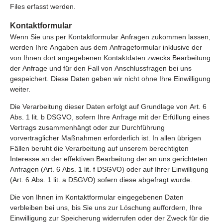
Files erfasst werden.
Kontaktformular
Wenn Sie uns per Kontaktformular Anfragen zukommen lassen,
werden Ihre Angaben aus dem Anfrageformular inklusive der
von Ihnen dort angegebenen Kontaktdaten zwecks Bearbeitung
der Anfrage und für den Fall von Anschlussfragen bei uns
gespeichert. Diese Daten geben wir nicht ohne Ihre Einwilligung
weiter.
Die Verarbeitung dieser Daten erfolgt auf Grundlage von Art. 6
Abs. 1 lit. b DSGVO, sofern Ihre Anfrage mit der Erfüllung eines
Vertrags zusammenhängt oder zur Durchführung
vorvertraglicher Maßnahmen erforderlich ist. In allen übrigen
Fällen beruht die Verarbeitung auf unserem berechtigten
Interesse an der effektiven Bearbeitung der an uns gerichteten
Anfragen (Art. 6 Abs. 1 lit. f DSGVO) oder auf Ihrer Einwilligung
(Art. 6 Abs. 1 lit. a DSGVO) sofern diese abgefragt wurde.
Die von Ihnen im Kontaktformular eingegebenen Daten
verbleiben bei uns, bis Sie uns zur Löschung auffordern, Ihre
Einwilligung zur Speicherung widerrufen oder der Zweck für die