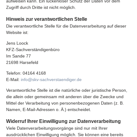
aufweisen kann. Ein lückenloser Schutz der Daten vor dem
Zugriff durch Dritte ist nicht möglich.
Hinweis zur verantwortlichen Stelle
Die verantwortliche Stelle für die Datenverarbeitung auf dieser
Website ist:
Jens Loock
KFZ-Sachverständigenbüro
Im Sande 77
21698 Harsefeld
Telefon: 04164 4168
E-Mail:
info@skv-sachverstaendiger.de
Verantwortliche Stelle ist die natürliche oder juristische Person,
die allein oder gemeinsam mit anderen über die Zwecke und
Mittel der Verarbeitung von personenbezogenen Daten (z. B.
Namen, E-Mail-Adressen o. Ä.) entscheidet.
Widerruf Ihrer Einwilligung zur Datenverarbeitung
Viele Datenverarbeitungsvorgänge sind nur mit Ihrer
ausdrücklichen Einwilligung möglich. Sie können eine bereits