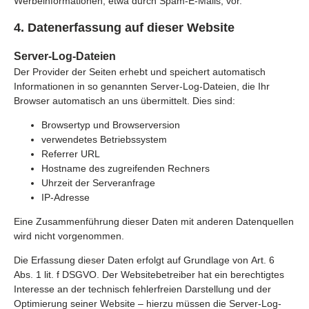
Werbeinformationen, etwa durch Spam-E-Mails, vor.
4. Datenerfassung auf dieser Website
Server-Log-Dateien
Der Provider der Seiten erhebt und speichert automatisch
Informationen in so genannten Server-Log-Dateien, die Ihr
Browser automatisch an uns übermittelt. Dies sind:
Browsertyp und Browserversion
verwendetes Betriebssystem
Referrer URL
Hostname des zugreifenden Rechners
Uhrzeit der Serveranfrage
IP-Adresse
Eine Zusammenführung dieser Daten mit anderen Datenquellen
wird nicht vorgenommen.
Die Erfassung dieser Daten erfolgt auf Grundlage von Art. 6
Abs. 1 lit. f DSGVO. Der Websitebetreiber hat ein berechtigtes
Interesse an der technisch fehlerfreien Darstellung und der
Optimierung seiner Website – hierzu müssen die Server-Log-