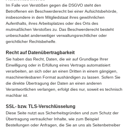
Im Falle von Verstößen gegen die DSGVO steht den
Betroffenen ein Beschwerderecht bei einer Aufsichtsbehörde,
insbesondere in dem Mitgliedstaat ihres gewöhnlichen
Aufenthalts, ihres Arbeitsplatzes oder des Orts des
mutmaßlichen Verstoßes zu. Das Beschwerderecht besteht
unbeschadet anderweitiger verwaltungsrechtlicher oder
gerichtlicher Rechtsbehelfe.
Recht auf Datenübertragbarkeit
Sie haben das Recht, Daten, die wir auf Grundlage Ihrer
Einwilligung oder in Erfüllung eines Vertrags automatisiert
verarbeiten, an sich oder an einen Dritten in einem gängigen,
maschinenlesbaren Format aushändigen zu lassen. Sofern Sie
die direkte Übertragung der Daten an einen anderen
Verantwortlichen verlangen, erfolgt dies nur, soweit es technisch
machbar ist.
SSL- bzw. TLS-Verschlüsselung
Diese Seite nutzt aus Sicherheitsgründen und zum Schutz der
Übertragung vertraulicher Inhalte, wie zum Beispiel
Bestellungen oder Anfragen, die Sie an uns als Seitenbetreiber