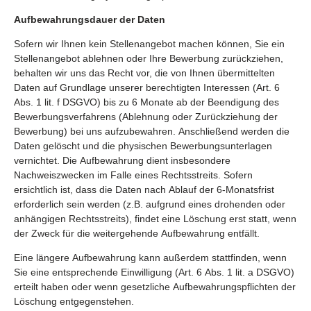
Aufbewahrungsdauer der Daten
Sofern wir Ihnen kein Stellenangebot machen können, Sie ein
Stellenangebot ablehnen oder Ihre Bewerbung zurückziehen,
behalten wir uns das Recht vor, die von Ihnen übermittelten
Daten auf Grundlage unserer berechtigten Interessen (Art. 6
Abs. 1 lit. f DSGVO) bis zu 6 Monate ab der Beendigung des
Bewerbungsverfahrens (Ablehnung oder Zurückziehung der
Bewerbung) bei uns aufzubewahren. Anschließend werden die
Daten gelöscht und die physischen Bewerbungsunterlagen
vernichtet. Die Aufbewahrung dient insbesondere
Nachweiszwecken im Falle eines Rechtsstreits. Sofern
ersichtlich ist, dass die Daten nach Ablauf der 6-Monatsfrist
erforderlich sein werden (z.B. aufgrund eines drohenden oder
anhängigen Rechtsstreits), findet eine Löschung erst statt, wenn
der Zweck für die weitergehende Aufbewahrung entfällt.
Eine längere Aufbewahrung kann außerdem stattfinden, wenn
Sie eine entsprechende Einwilligung (Art. 6 Abs. 1 lit. a DSGVO)
erteilt haben oder wenn gesetzliche Aufbewahrungspflichten der
Löschung entgegenstehen.