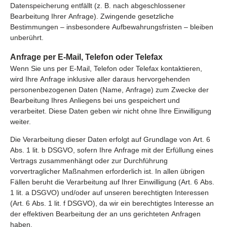
Datenspeicherung entfällt (z. B. nach abgeschlossener
Bearbeitung Ihrer Anfrage). Zwingende gesetzliche
Bestimmungen – insbesondere Aufbewahrungsfristen – bleiben
unberührt.
Anfrage per E-Mail, Telefon oder Telefax
Wenn Sie uns per E-Mail, Telefon oder Telefax kontaktieren,
wird Ihre Anfrage inklusive aller daraus hervorgehenden
personenbezogenen Daten (Name, Anfrage) zum Zwecke der
Bearbeitung Ihres Anliegens bei uns gespeichert und
verarbeitet. Diese Daten geben wir nicht ohne Ihre Einwilligung
weiter.
Die Verarbeitung dieser Daten erfolgt auf Grundlage von Art. 6
Abs. 1 lit. b DSGVO, sofern Ihre Anfrage mit der Erfüllung eines
Vertrags zusammenhängt oder zur Durchführung
vorvertraglicher Maßnahmen erforderlich ist. In allen übrigen
Fällen beruht die Verarbeitung auf Ihrer Einwilligung (Art. 6 Abs.
1 lit. a DSGVO) und/oder auf unseren berechtigten Interessen
(Art. 6 Abs. 1 lit. f DSGVO), da wir ein berechtigtes Interesse an
der effektiven Bearbeitung der an uns gerichteten Anfragen
haben.