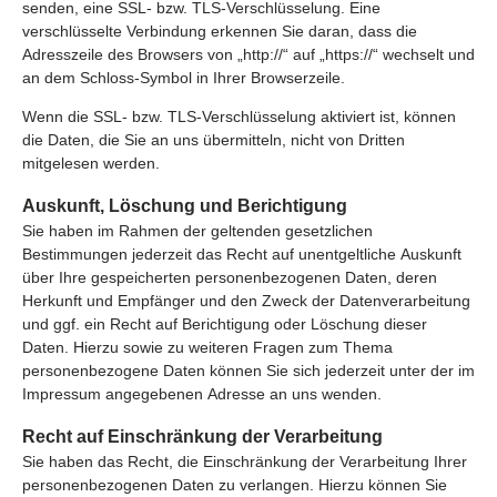
senden, eine SSL- bzw. TLS-Verschlüsselung. Eine
verschlüsselte Verbindung erkennen Sie daran, dass die
Adresszeile des Browsers von „http://“ auf „https://“ wechselt und
an dem Schloss-Symbol in Ihrer Browserzeile.
Wenn die SSL- bzw. TLS-Verschlüsselung aktiviert ist, können
die Daten, die Sie an uns übermitteln, nicht von Dritten
mitgelesen werden.
Auskunft, Löschung und Berichtigung
Sie haben im Rahmen der geltenden gesetzlichen
Bestimmungen jederzeit das Recht auf unentgeltliche Auskunft
über Ihre gespeicherten personenbezogenen Daten, deren
Herkunft und Empfänger und den Zweck der Datenverarbeitung
und ggf. ein Recht auf Berichtigung oder Löschung dieser
Daten. Hierzu sowie zu weiteren Fragen zum Thema
personenbezogene Daten können Sie sich jederzeit unter der im
Impressum angegebenen Adresse an uns wenden.
Recht auf Einschränkung der Verarbeitung
Sie haben das Recht, die Einschränkung der Verarbeitung Ihrer
personenbezogenen Daten zu verlangen. Hierzu können Sie