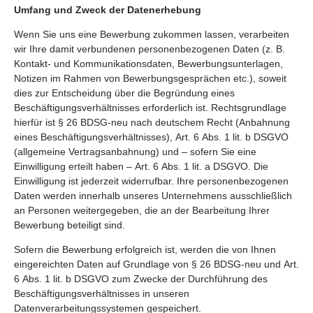
Umfang und Zweck der Datenerhebung
Wenn Sie uns eine Bewerbung zukommen lassen, verarbeiten
wir Ihre damit verbundenen personenbezogenen Daten (z. B.
Kontakt- und Kommunikationsdaten, Bewerbungsunterlagen,
Notizen im Rahmen von Bewerbungsgesprächen etc.), soweit
dies zur Entscheidung über die Begründung eines
Beschäftigungsverhältnisses erforderlich ist. Rechtsgrundlage
hierfür ist § 26 BDSG-neu nach deutschem Recht (Anbahnung
eines Beschäftigungsverhältnisses), Art. 6 Abs. 1 lit. b DSGVO
(allgemeine Vertragsanbahnung) und – sofern Sie eine
Einwilligung erteilt haben – Art. 6 Abs. 1 lit. a DSGVO. Die
Einwilligung ist jederzeit widerrufbar. Ihre personenbezogenen
Daten werden innerhalb unseres Unternehmens ausschließlich
an Personen weitergegeben, die an der Bearbeitung Ihrer
Bewerbung beteiligt sind.
Sofern die Bewerbung erfolgreich ist, werden die von Ihnen
eingereichten Daten auf Grundlage von § 26 BDSG-neu und Art.
6 Abs. 1 lit. b DSGVO zum Zwecke der Durchführung des
Beschäftigungsverhältnisses in unseren
Datenverarbeitungssystemen gespeichert.