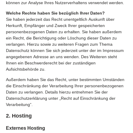
können zur Analyse Ihres Nutzerverhaltens verwendet werden.
Welche Rechte haben Sie bezüglich Ihrer Daten?
Sie haben jederzeit das Recht unentgeltlich Auskunft über
Herkunft, Empfänger und Zweck Ihrer gespeicherten
personenbezogenen Daten zu erhalten. Sie haben außerdem
ein Recht, die Berichtigung oder Löschung dieser Daten zu
verlangen. Hierzu sowie zu weiteren Fragen zum Thema
Datenschutz können Sie sich jederzeit unter der im Impressum
angegebenen Adresse an uns wenden. Des Weiteren steht
Ihnen ein Beschwerderecht bei der zuständigen
Aufsichtsbehörde zu.
Außerdem haben Sie das Recht, unter bestimmten Umständen
die Einschränkung der Verarbeitung Ihrer personenbezogenen
Daten zu verlangen. Details hierzu entnehmen Sie der
Datenschutzerklärung unter „Recht auf Einschränkung der
Verarbeitung“.
2. Hosting
Externes Hosting