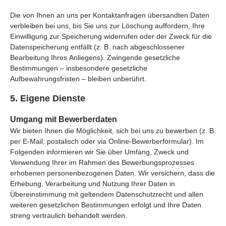
Die von Ihnen an uns per Kontaktanfragen übersandten Daten
verbleiben bei uns, bis Sie uns zur Löschung auffordern, Ihre
Einwilligung zur Speicherung widerrufen oder der Zweck für die
Datenspeicherung entfällt (z. B. nach abgeschlossener
Bearbeitung Ihres Anliegens). Zwingende gesetzliche
Bestimmungen – insbesondere gesetzliche
Aufbewahrungsfristen – bleiben unberührt.
5. Eigene Dienste
Umgang mit Bewerberdaten
Wir bieten Ihnen die Möglichkeit, sich bei uns zu bewerben (z. B.
per E-Mail, postalisch oder via Online-Bewerberformular). Im
Folgenden informieren wir Sie über Umfang, Zweck und
Verwendung Ihrer im Rahmen des Bewerbungsprozesses
erhobenen personenbezogenen Daten. Wir versichern, dass die
Erhebung, Verarbeitung und Nutzung Ihrer Daten in
Übereinstimmung mit geltendem Datenschutzrecht und allen
weiteren gesetzlichen Bestimmungen erfolgt und Ihre Daten
streng vertraulich behandelt werden.