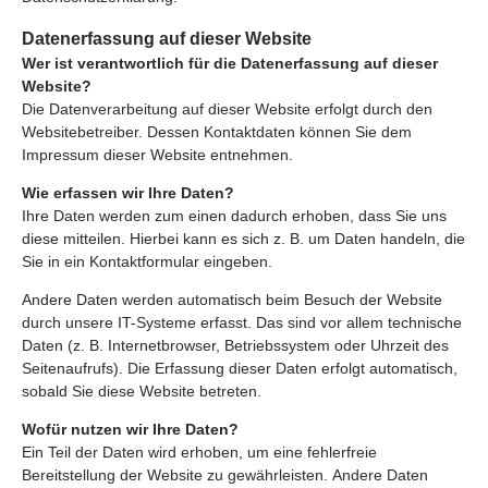
Datenerfassung auf dieser Website
Wer ist verantwortlich für die Datenerfassung auf dieser
Website?
Die Datenverarbeitung auf dieser Website erfolgt durch den
Websitebetreiber. Dessen Kontaktdaten können Sie dem
Impressum dieser Website entnehmen.
Wie erfassen wir Ihre Daten?
Ihre Daten werden zum einen dadurch erhoben, dass Sie uns
diese mitteilen. Hierbei kann es sich z. B. um Daten handeln, die
Sie in ein Kontaktformular eingeben.
Andere Daten werden automatisch beim Besuch der Website
durch unsere IT-Systeme erfasst. Das sind vor allem technische
Daten (z. B. Internetbrowser, Betriebssystem oder Uhrzeit des
Seitenaufrufs). Die Erfassung dieser Daten erfolgt automatisch,
sobald Sie diese Website betreten.
Wofür nutzen wir Ihre Daten?
Ein Teil der Daten wird erhoben, um eine fehlerfreie
Bereitstellung der Website zu gewährleisten. Andere Daten