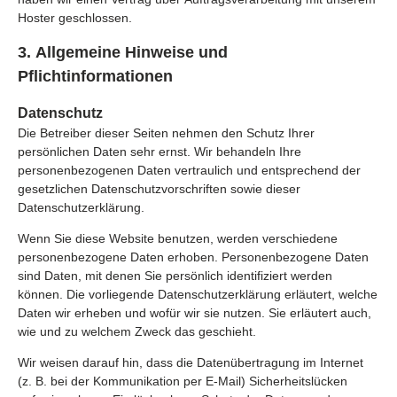
Hoster geschlossen.
3. Allgemeine Hinweise und
Pflichtinformationen
Datenschutz
Die Betreiber dieser Seiten nehmen den Schutz Ihrer
persönlichen Daten sehr ernst. Wir behandeln Ihre
personenbezogenen Daten vertraulich und entsprechend der
gesetzlichen Datenschutzvorschriften sowie dieser
Datenschutzerklärung.
Wenn Sie diese Website benutzen, werden verschiedene
personenbezogene Daten erhoben. Personenbezogene Daten
sind Daten, mit denen Sie persönlich identifiziert werden
können. Die vorliegende Datenschutzerklärung erläutert, welche
Daten wir erheben und wofür wir sie nutzen. Sie erläutert auch,
wie und zu welchem Zweck das geschieht.
Wir weisen darauf hin, dass die Datenübertragung im Internet
(z. B. bei der Kommunikation per E-Mail) Sicherheitslücken