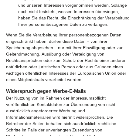
und unseren Interessen vorgenommen werden. Solange
noch nicht feststeht, wessen Interessen überwiegen,
haben Sie das Recht, die Einschränkung der Verarbeitung
Ihrer personenbezogenen Daten zu verlangen.
Wenn Sie die Verarbeitung Ihrer personenbezogenen Daten
eingeschränkt haben, dürfen diese Daten – von ihrer
Speicherung abgesehen – nur mit Ihrer Einwilligung oder zur
Geltendmachung, Ausübung oder Verteidigung von
Rechtsansprüchen oder zum Schutz der Rechte einer anderen
natürlichen oder juristischen Person oder aus Gründen eines
wichtigen öffentlichen Interesses der Europäischen Union oder
eines Mitgliedstaats verarbeitet werden.
Widerspruch gegen Werbe-E-Mails
Der Nutzung von im Rahmen der Impressumspflicht
veröffentlichten Kontaktdaten zur Übersendung von nicht
ausdrücklich angeforderter Werbung und
Informationsmaterialien wird hiermit widersprochen. Die
Betreiber der Seiten behalten sich ausdrücklich rechtliche
Schritte im Falle der unverlangten Zusendung von